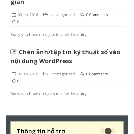
giản
06 Jan, 2016
Uncategorized
0 Comments
0
Sorry you have no rights to view this entry!
Chèn ảnh/tập tin kỹ thuật số vào
nội dung WordPress
06 Jan, 2016
Uncategorized
0 Comments
0
Sorry you have no rights to view this entry!
Thông tin hỗ trợ