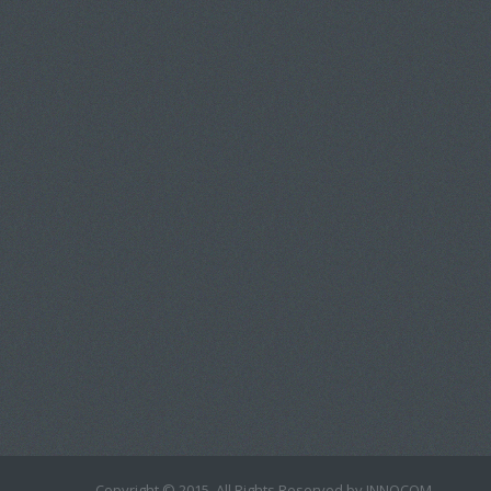
Copyright © 2015. All Rights Reserved by INNOCOM.